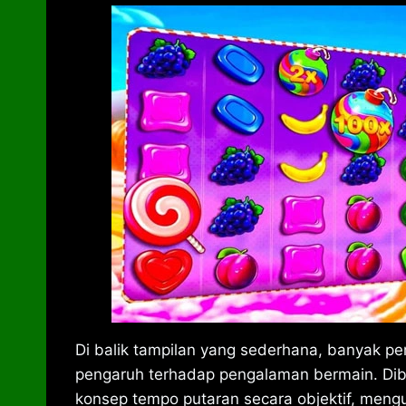
Di balik tampilan yang sederhana, banyak p
pengaruh terhadap pengalaman bermain. Di
konsep tempo putaran secara objektif, mengur