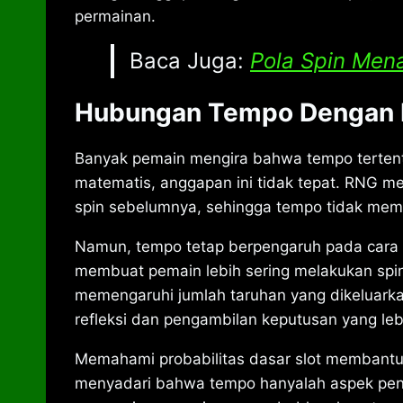
permainan.
Baca Juga:
Pola Spin Mena
Hubungan Tempo Dengan P
Banyak pemain mengira bahwa tempo terten
matematis, anggapan ini tidak tepat. RNG me
spin sebelumnya, sehingga tempo tidak memil
Namun, tempo tetap berpengaruh pada cara 
membuat pemain lebih sering melakukan spin
memengaruhi jumlah taruhan yang dikeluark
refleksi dan pengambilan keputusan yang lebi
Memahami probabilitas dasar slot membantu 
menyadari bahwa tempo hanyalah aspek pen