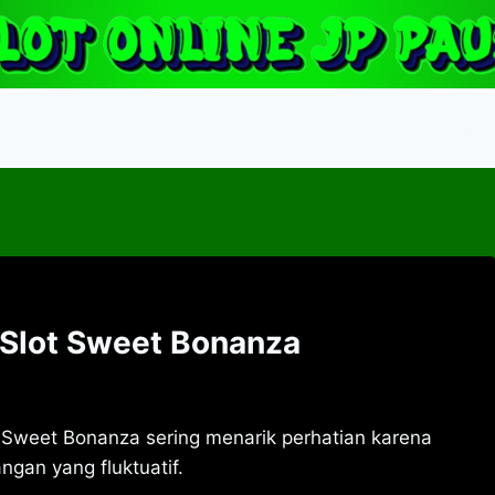
o Putaran Di Slot Sweet Bo
 Slot Sweet Bonanza
i Sweet Bonanza sering menarik perhatian karena
ngan yang fluktuatif.