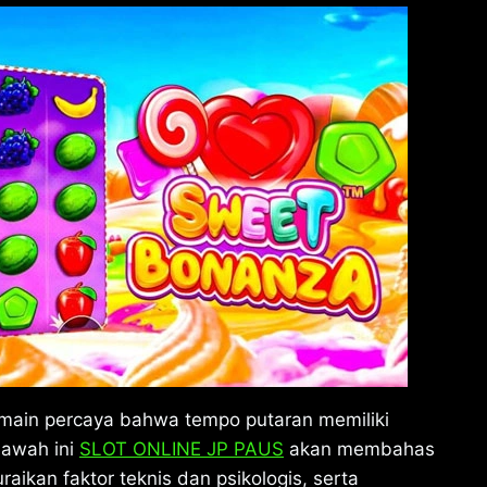
emain percaya bahwa tempo putaran memiliki
bawah ini
SLOT ONLINE JP PAUS
akan membahas
aikan faktor teknis dan psikologis, serta