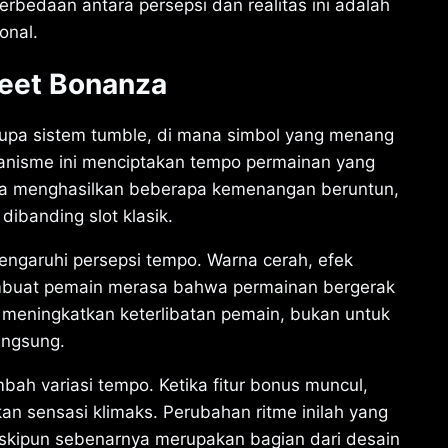
bedaan antara persepsi dan realitas ini adalah
onal.
weet Bonanza
upa sistem tumble, di mana simbol yang menang
kanisme ini menciptakan tempo permainan yang
bisa menghasilkan beberapa kemenangan beruntun,
dibanding slot klasik.
engaruhi persepsi tempo. Warna cerah, efek
mbuat pemain merasa bahwa permainan bergerak
uk meningkatkan keterlibatan pemain, bukan untuk
angsung.
ambah variasi tempo. Ketika fitur bonus muncul,
n sensasi klimaks. Perubahan ritme inilah yang
eskipun sebenarnya merupakan bagian dari desain