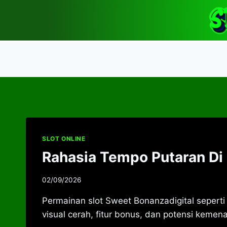
Skip
to
content
Temp
SLOT ONLINE
Rahasia Tempo Putaran Di
02/09/2026
Permainan slot Sweet Bonanzadigital sepert
visual cerah, fitur bonus, dan potensi kemena