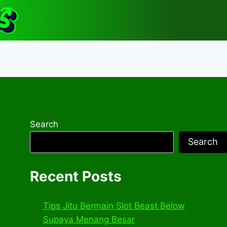
nanza
Search
Search
Recent Posts
Tips Jitu Bermain Slot Beast Below
Supaya Menang Besar