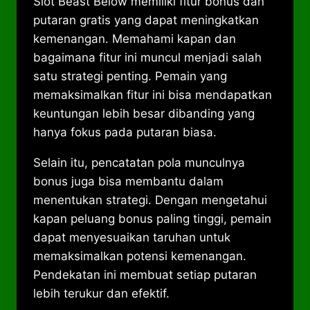
Slot Beast Below memiliki fitur bonus dan
putaran gratis yang dapat meningkatkan
kemenangan. Memahami kapan dan
bagaimana fitur ini muncul menjadi salah
satu strategi penting. Pemain yang
memaksimalkan fitur ini bisa mendapatkan
keuntungan lebih besar dibanding yang
hanya fokus pada putaran biasa.
Selain itu, pencatatan pola munculnya
bonus juga bisa membantu dalam
menentukan strategi. Dengan mengetahui
kapan peluang bonus paling tinggi, pemain
dapat menyesuaikan taruhan untuk
memaksimalkan potensi kemenangan.
Pendekatan ini membuat setiap putaran
lebih terukur dan efektif.