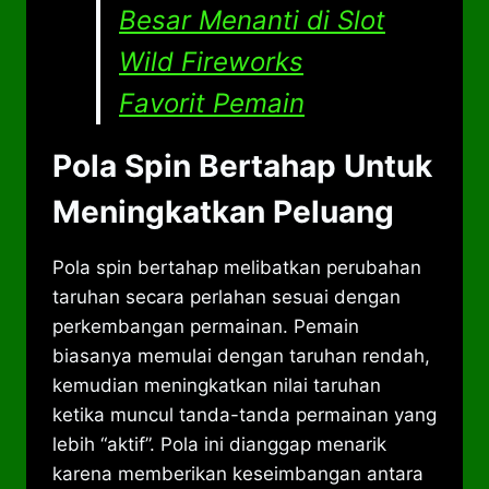
Besar Menanti di Slot
Wild Fireworks
Favorit Pemain
Pola Spin Bertahap Untuk
Meningkatkan Peluang
Pola spin bertahap melibatkan perubahan
taruhan secara perlahan sesuai dengan
perkembangan permainan. Pemain
biasanya memulai dengan taruhan rendah,
kemudian meningkatkan nilai taruhan
ketika muncul tanda-tanda permainan yang
lebih “aktif”. Pola ini dianggap menarik
karena memberikan keseimbangan antara