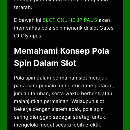
terarah.
Dibawah ini
SLOT ONLINE JP PAUS
akan
membahas pola spin menarik di slot Gates
Of Olympus
Memahami Konsep Pola
Spin Dalam Slot
Pola spin dalam permainan slot merujuk
pada cara pemain mengatur ritme putaran,
jumlah taruhan, serta waktu berhenti atau
melanjutkan permainan. Walaupun slot
bekerja dengan sistem acak, pola spin
sering dianggap sebagai strategi untuk
mengelola modal secara lebih efektif.