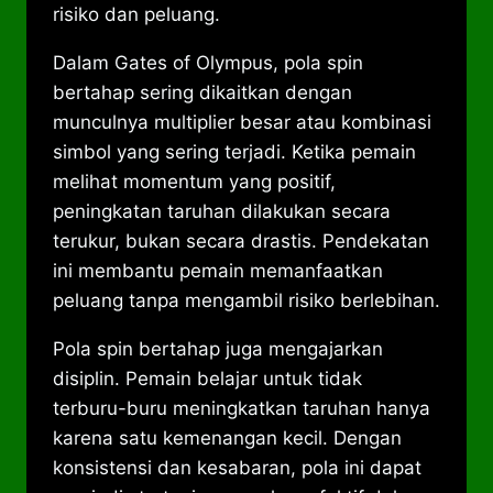
risiko dan peluang.
Dalam Gates of Olympus, pola spin
bertahap sering dikaitkan dengan
munculnya multiplier besar atau kombinasi
simbol yang sering terjadi. Ketika pemain
melihat momentum yang positif,
peningkatan taruhan dilakukan secara
terukur, bukan secara drastis. Pendekatan
ini membantu pemain memanfaatkan
peluang tanpa mengambil risiko berlebihan.
Pola spin bertahap juga mengajarkan
disiplin. Pemain belajar untuk tidak
terburu-buru meningkatkan taruhan hanya
karena satu kemenangan kecil. Dengan
konsistensi dan kesabaran, pola ini dapat