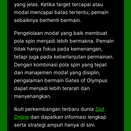
yang jelas. Ketika target tercapai atau
modal mencapai batas tertentu, pemain
sebaiknya berhenti bermain.
Pengelolaan modal yang baik membuat
pola spin menjadi lebih bermakna. Pemain
tidak hanya fokus pada kemenangan,
tetapi juga pada keberlanjutan permainan.
Dengan kombinasi pola spin yang tepat
dan manajemen modal yang disiplin,
pengalaman bermain Gates of Olympus
dapat menjadi lebih terarah dan
menyenangkan.
Ikuti perkembangan terbaru dunia
Slot
Online
dan dapatkan informasi lengkap
serta strategi ampuh hanya di sini.