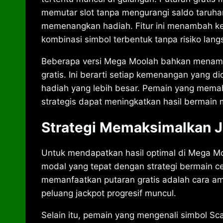
memutar slot tanpa mengurangi saldo taruhan
memenangkan hadiah. Fitur ini menambah ke
kombinasi simbol terbentuk tanpa risiko lan
Beberapa versi Mega Moolah bahkan mena
gratis. Ini berarti setiap kemenangan yang d
hadiah yang lebih besar. Pemain yang memah
strategis dapat meningkatkan hasil bermai
Strategi Memaksimalkan J
Untuk mendapatkan hasil optimal di Mega 
modal yang tepat dengan strategi bermain ce
memanfaatkan putaran gratis adalah cara a
peluang jackpot progresif muncul.
Selain itu, pemain yang mengenali simbol Sc