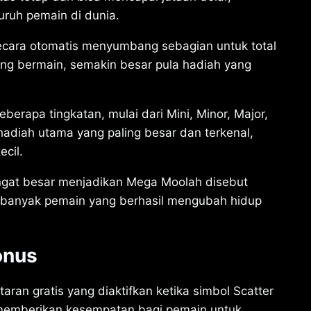
uruh pemain di dunia.
ecara otomatis menyumbang sebagian untuk total
ng bermain, semakin besar pula hadiah yang
berapa tingkatan, mulai dari Mini, Minor, Major,
adiah utama yang paling besar dan terkenal,
cil.
ngat besar menjadikan Mega Moolah disebut
ah banyak pemain yang berhasil mengubah hidup
onus
ran gratis yang diaktifkan ketika simbol Scatter
s memberikan kesempatan bagi pemain untuk