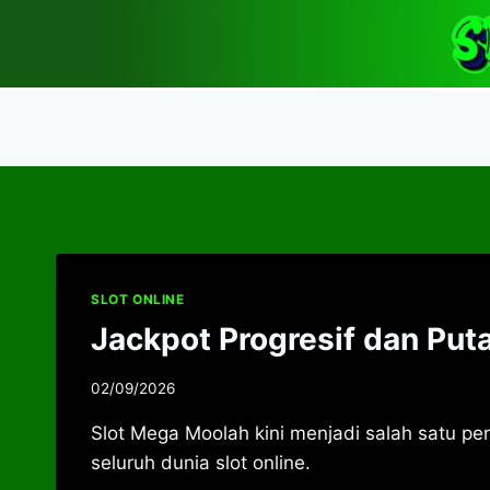
Skip
to
content
SLOT ONLINE
Jackpot Progresif dan Put
02/09/2026
Slot Mega Moolah kini menjadi salah satu per
seluruh dunia slot online.