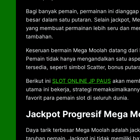
Bagi banyak pemain, permainan ini diangga
besar dalam satu putaran. Selain jackpot, M
yang membuat permainan lebih seru dan me
tambahan.
Keseruan bermain Mega Moolah datang dari k
Pemain tidak hanya mengandalkan satu aspek
tersedia, seperti simbol Scatter, bonus putara
Berikut ini
SLOT ONLINE JP PAUS
akan memba
utama ini bekerja, strategi memaksimalkan
favorit para pemain slot di seluruh dunia.
Jackpot Progresif Mega M
Daya tarik terbesar Mega Moolah adalah jack
taruhan pemain. Jackpot ini tidak memiliki b