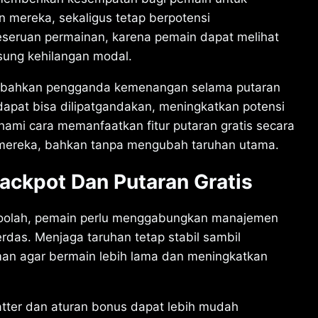
 mereka, sekaligus tetap berpotensi
seruan permainan, karena pemain dapat melihat
gsung kehilangan modal.
mbahkan pengganda kemenangan selama putaran
idapat bisa dilipatgandakan, meningkatkan potensi
ami cara memanfaatkan fitur putaran gratis secara
n mereka, bahkan tanpa mengubah taruhan utama.
ackpot Dan Putaran Gratis
Moolah, pemain perlu menggabungkan manajemen
rdas. Menjaga taruhan tetap stabil sambil
man agar bermain lebih lama dan meningkatkan
atter dan aturan bonus dapat lebih mudah