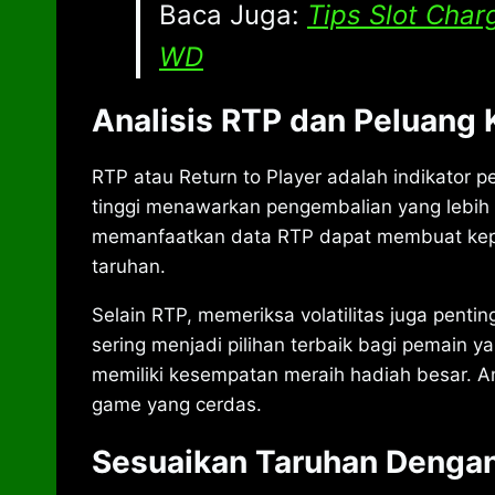
Baca Juga:
Tips Slot Char
WD
Analisis RTP dan Peluan
RTP atau Return to Player adalah indikator
tinggi menawarkan pengembalian yang lebih 
memanfaatkan data RTP dapat membuat keput
taruhan.
Selain RTP, memeriksa volatilitas juga pentin
sering menjadi pilihan terbaik bagi pemain y
memiliki kesempatan meraih hadiah besar. Ana
game yang cerdas.
Sesuaikan Taruhan Denga