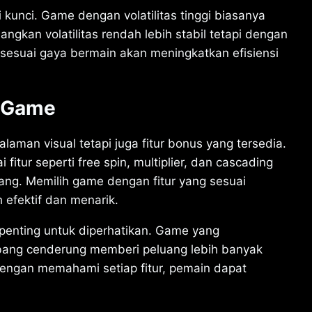
i kunci. Game dengan volatilitas tinggi biasanya
gkan volatilitas rendah lebih stabil tetapi dengan
an sesuai gaya bermain akan meningkatkan efisiensi
r Game
man visual tetapi juga fitur bonus yang tersedia.
itur seperti free spin, multiplier, dan cascading
ng. Memilih game dengan fitur yang sesuai
 efektif dan menarik.
 penting untuk diperhatikan. Game yang
mbang cenderung memberi peluang lebih banyak
ngan memahami setiap fitur, pemain dapat