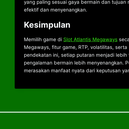
yang paling sesuai gaya bermain dan tujuan 
efektif dan menyenangkan.
Kesimpulan
Memilih game di
Slot Atlantis Megaways
seca
Megaways, fitur game, RTP, volatilitas, sert
pendekatan ini, setiap putaran menjadi lebi
pengalaman bermain lebih menyenangkan. Pe
merasakan manfaat nyata dari keputusan yan