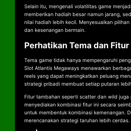
Selain itu, mengenali volatilitas game menjad
memberikan hadiah besar namun jarang, sedan
nilai hadiah lebih kecil. Menyesuaikan pilih
dan kesenangan bermain.
Perhatikan Tema dan Fitu
Tema game tidak hanya mempengaruhi pengala
Slot Atlantis Megaways menawarkan berbagai f
reels yang dapat meningkatkan peluang mena
strategi pribadi membuat setiap putaran lebih
Fitur tambahan seperti scatter dan wild juga
menyediakan kombinasi fitur ini secara sei
untuk membentuk kombinasi kemenangan. De
merencanakan strategi taruhan lebih cerdas.