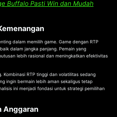
ge Buffalo Pasti Win dan Mudah
g Kemenangan
 penting dalam memilih game. Game dengan RTP
baik dalam jangka panjang. Pemain yang
usan lebih rasional dan meningkatkan efektivitas
g. Kombinasi RTP tinggi dan volatilitas sedang
ang ingin bermain lebih aman sekaligus tetap
lisis ini menjadi fondasi untuk strategi pemilihan
n Anggaran