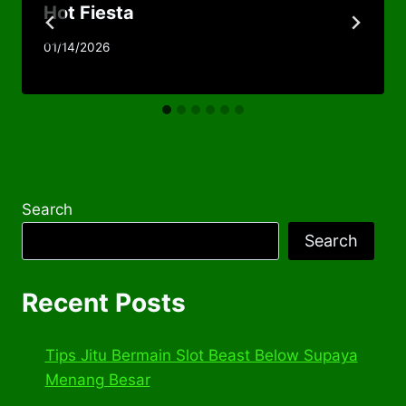
Hot Fiesta
01/14/2026
Search
Search
Recent Posts
Tips Jitu Bermain Slot Beast Below Supaya
Menang Besar