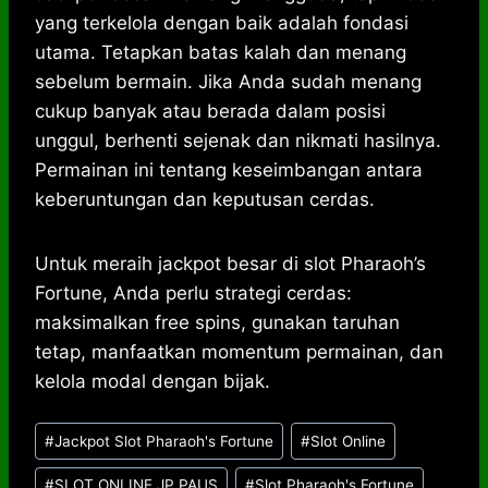
yang terkelola dengan baik adalah fondasi
utama. Tetapkan batas kalah dan menang
sebelum bermain. Jika Anda sudah menang
cukup banyak atau berada dalam posisi
unggul, berhenti sejenak dan nikmati hasilnya.
Permainan ini tentang keseimbangan antara
keberuntungan dan keputusan cerdas.
Untuk meraih jackpot besar di slot Pharaoh’s
Fortune, Anda perlu strategi cerdas:
maksimalkan free spins, gunakan taruhan
tetap, manfaatkan momentum permainan, dan
kelola modal dengan bijak.
Post
#
Jackpot Slot Pharaoh's Fortune
#
Slot Online
Tags:
#
SLOT ONLINE JP PAUS
#
Slot Pharaoh's Fortune