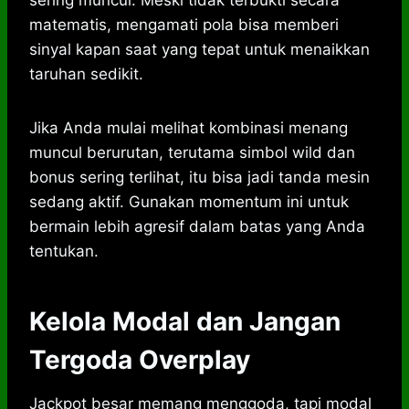
sering muncul. Meski tidak terbukti secara
matematis, mengamati pola bisa memberi
sinyal kapan saat yang tepat untuk menaikkan
taruhan sedikit.
Jika Anda mulai melihat kombinasi menang
muncul berurutan, terutama simbol wild dan
bonus sering terlihat, itu bisa jadi tanda mesin
sedang aktif. Gunakan momentum ini untuk
bermain lebih agresif dalam batas yang Anda
tentukan.
Kelola Modal dan Jangan
Tergoda Overplay
Jackpot besar memang menggoda, tapi modal