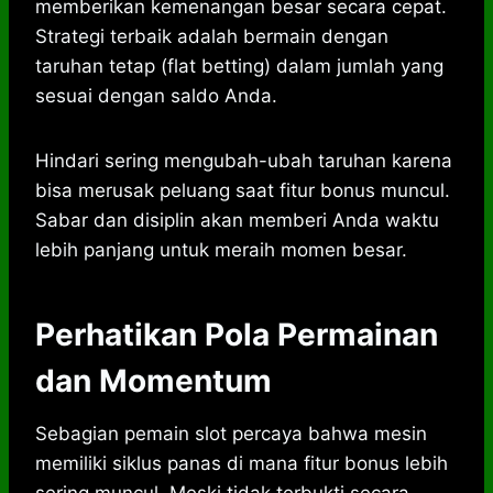
memberikan kemenangan besar secara cepat.
Strategi terbaik adalah bermain dengan
taruhan tetap (flat betting) dalam jumlah yang
sesuai dengan saldo Anda.
Hindari sering mengubah-ubah taruhan karena
bisa merusak peluang saat fitur bonus muncul.
Sabar dan disiplin akan memberi Anda waktu
lebih panjang untuk meraih momen besar.
Perhatikan Pola Permainan
dan Momentum
Sebagian pemain slot percaya bahwa mesin
memiliki siklus panas di mana fitur bonus lebih