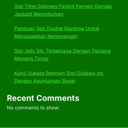
Slot Time Spinners Favorit Pemain Dengan
Jackpot Menggiurkan
Panduan Slot Double Rainbow Untuk
Mendapatkan Kemenangan
Slot Jelly Slic Terpercaya Dengan Peluang
Menang Tinggi
Kunci Sukses Bermain Slot Outlaws Inc
Dengan Keuntungan Besar
Recent Comments
No comments to show.