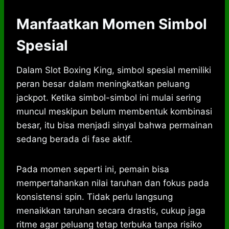
Manfaatkan Momen Simbol
Spesial
Dalam Slot Boxing King, simbol spesial memiliki
peran besar dalam meningkatkan peluang
jackpot. Ketika simbol-simbol ini mulai sering
muncul meskipun belum membentuk kombinasi
besar, itu bisa menjadi sinyal bahwa permainan
sedang berada di fase aktif.
Pada momen seperti ini, pemain bisa
mempertahankan nilai taruhan dan fokus pada
konsistensi spin. Tidak perlu langsung
menaikkan taruhan secara drastis, cukup jaga
ritme agar peluang tetap terbuka tanpa risiko