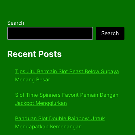
Search
Search
Recent Posts
Tips Jitu Bermain Slot Beast Below Supaya
Menang Besar
Slot Time Spinners Favorit Pemain Dengan
Jackpot Menggiurkan
Panduan Slot Double Rainbow Untuk
Mendapatkan Kemenangan