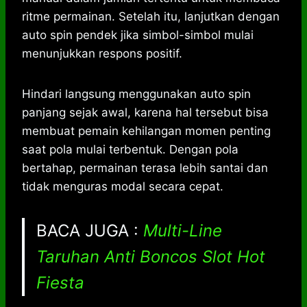
ritme permainan. Setelah itu, lanjutkan dengan
auto spin pendek jika simbol-simbol mulai
menunjukkan respons positif.
Hindari langsung menggunakan auto spin
panjang sejak awal, karena hal tersebut bisa
membuat pemain kehilangan momen penting
saat pola mulai terbentuk. Dengan pola
bertahap, permainan terasa lebih santai dan
tidak menguras modal secara cepat.
BACA JUGA :
Multi-Line
Taruhan Anti Boncos Slot Hot
Fiesta