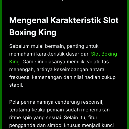
Mengenal Karakteristik Slot
Boxing King
Sebelum mulai bermain, penting untuk
memahami karakteristik dasar dari
Slot Boxing
King
. Game ini biasanya memiliki volatilitas
menengah, artinya keseimbangan antara
frekuensi kemenangan dan nilai hadiah cukup
stabil.
Pola permainannya cenderung responsif,
terutama ketika pemain sudah menemukan
ritme spin yang sesuai. Selain itu, fitur
pengganda dan simbol khusus menjadi kunci