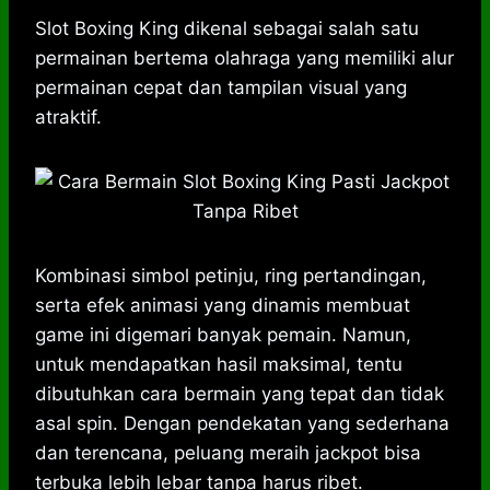
h
a
e
e
k
i
h
a
c
s
l
y
n
a
Slot Boxing King dikenal sebagai salah satu
t
e
s
e
p
e
r
permainan bertema olahraga yang memiliki alur
s
b
e
g
e
e
permainan cepat dan tampilan visual yang
A
o
n
r
atraktif.
p
o
g
a
p
k
e
m
r
Kombinasi simbol petinju, ring pertandingan,
serta efek animasi yang dinamis membuat
game ini digemari banyak pemain. Namun,
untuk mendapatkan hasil maksimal, tentu
dibutuhkan cara bermain yang tepat dan tidak
asal spin. Dengan pendekatan yang sederhana
dan terencana, peluang meraih jackpot bisa
terbuka lebih lebar tanpa harus ribet.